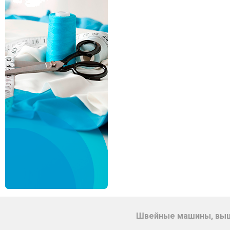
Швейные машины, выш