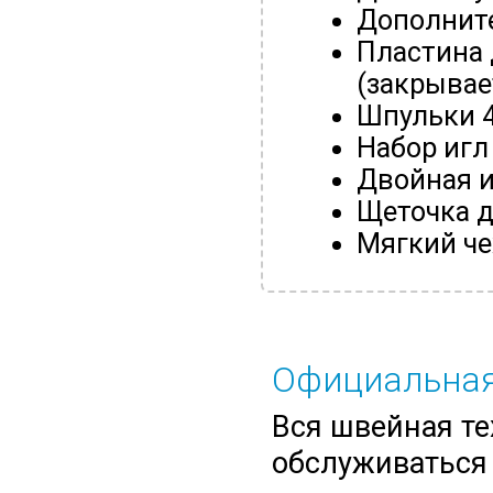
Дополнит
Пластина
(закрывае
Шпульки 4
Набор игл
Двойная и
Щеточка д
Мягкий че
Официальная
Вся швейная те
обслуживаться 