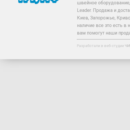
швейное оборудование, та
Leader. Продажа и дос
Киев, Запорожье, Криво
наличие все это есть 
вам помогут наши прод
Разработали в веб-студии
ЧИ