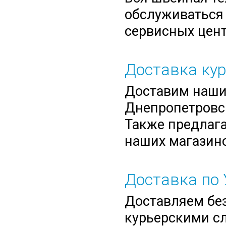
обслуживаться 
сервисных цент
Доставка ку
Доставим нашим
Днепропетровск
Также предлага
наших магазино
Доставка по 
Доставляем без
курьерскими сл