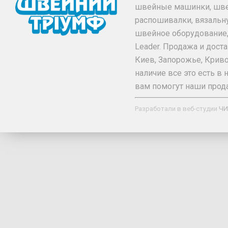
швейные машинки, шв
распошивалки, вязальн
швейное оборудование, та
Leader. Продажа и дос
Киев, Запорожье, Криво
наличие все это есть 
вам помогут наши прод
Разработали в веб-студии
ЧИ