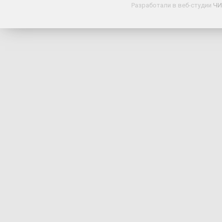
Разработали в веб-студии
ЧИ