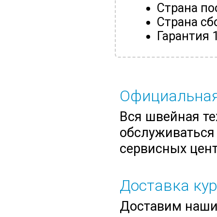
Страна по
Страна сбо
Гарантия 
Официальная
Вся швейная те
обслуживаться 
сервисных цент
Доставка ку
Доставим нашим