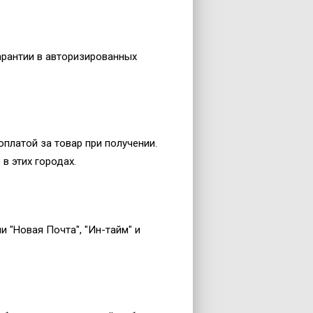
арантии в авторизированных
платой за товар при получении.
в этих городах.
 "Новая Почта", "Ин-тайм" и