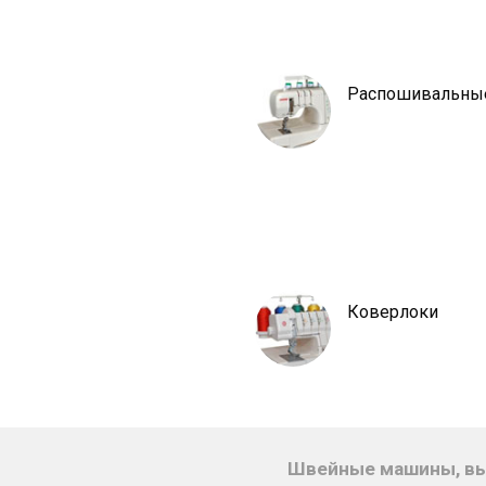
Распошивальны
Коверлоки
Швейные машины, вы