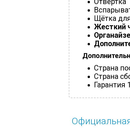
Отвёртка
Вспарыва
Щётка для
Жесткий 
Органайзе
Дополнит
Дополнитель
Страна по
Страна сб
Гарантия 
Официальная