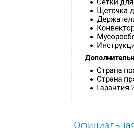
Сетки для
Щеточка д
Держатели
Конвектор
Мусоросб
Инструкци
Дополнитель
Страна по
Страна пр
Гарантия 
Официальная