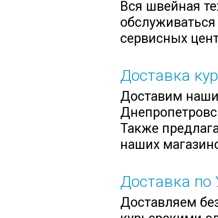
Вся швейная те
обслуживаться 
сервисных цент
Доставка ку
Доставим нашим
Днепропетровск
Также предлага
наших магазино
Доставка по 
Доставляем без