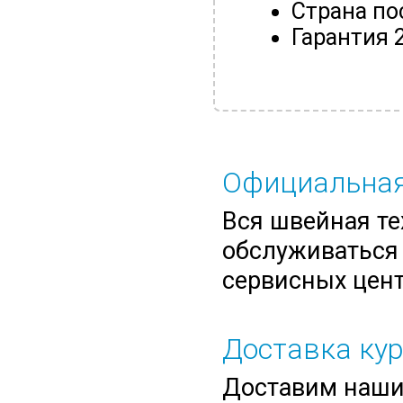
Страна по
Гарантия 
Официальная
Вся швейная те
обслуживаться 
сервисных цент
Доставка ку
Доставим нашим