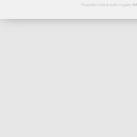
Разработали в веб-студии
ЧИ